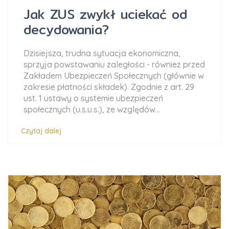
Jak ZUS zwykł uciekać od
decydowania?
Dzisiejsza, trudna sytuacja ekonomiczna,
sprzyja powstawaniu zaległości - również przed
Zakładem Ubezpieczeń Społecznych (głównie w
zakresie płatności składek). Zgodnie z art. 29
ust. 1 ustawy o systemie ubezpieczeń
społecznych (u.s.u.s.), ze względów...
Czytaj dalej