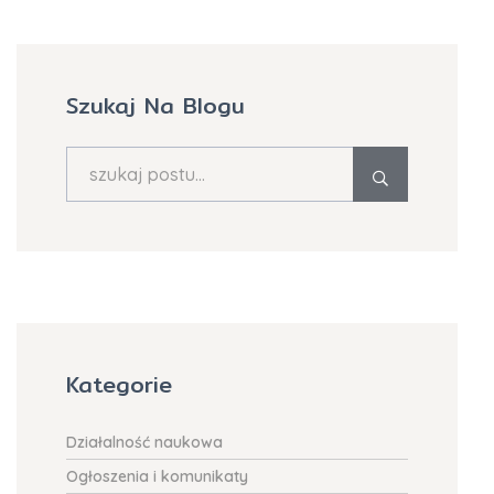
Szukaj Na Blogu
Kategorie
Działalność naukowa
Ogłoszenia i komunikaty