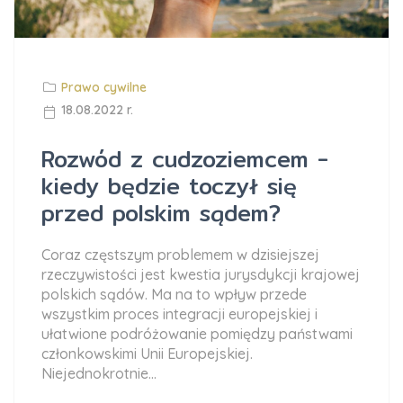
Prawo cywilne
18.08.2022 r.
Rozwód z cudzoziemcem -
kiedy będzie toczył się
przed polskim sądem?
Coraz częstszym problemem w dzisiejszej
rzeczywistości jest kwestia jurysdykcji krajowej
polskich sądów. Ma na to wpływ przede
wszystkim proces integracji europejskiej i
ułatwione podróżowanie pomiędzy państwami
członkowskimi Unii Europejskiej.
Niejednokrotnie...