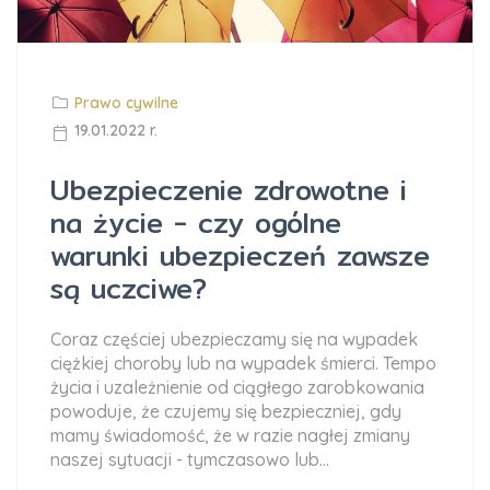
Prawo cywilne
19.01.2022 r.
Ubezpieczenie zdrowotne i
na życie - czy ogólne
warunki ubezpieczeń zawsze
są uczciwe?
Coraz częściej ubezpieczamy się na wypadek
ciężkiej choroby lub na wypadek śmierci. Tempo
życia i uzależnienie od ciągłego zarobkowania
powoduje, że czujemy się bezpieczniej, gdy
mamy świadomość, że w razie nagłej zmiany
naszej sytuacji - tymczasowo lub...