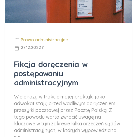
Prawo administracyjne
27.12.2022 r.
Fikcja doręczenia w
postępowaniu
administracyjnym
Wiele razy w trakcie mojej praktyki jako
adwokat staję przed wadliwym doręczeniem
przesyłki pocztowej przez Pocztę Polską. Z
tego powodu warto zwrócić uwagę na
kluczowe w tym zakresie kilka orzeczeń sądów
administracyjnych, w których wypowiedziano