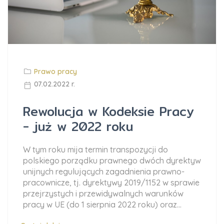
Prawo pracy
07.02.2022 r.
Rewolucja w Kodeksie Pracy
- już w 2022 roku
W tym roku mija termin transpozycji do
polskiego porządku prawnego dwóch dyrektyw
unijnych regulujących zagadnienia prawno-
pracownicze, tj. dyrektywy 2019/1152 w sprawie
przejrzystych i przewidywalnych warunków
pracy w UE (do 1 sierpnia 2022 roku) oraz...