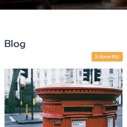
Blog
Kanał RSS