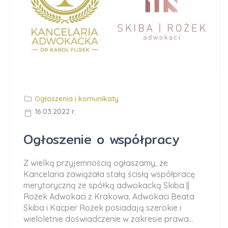
Ogłoszenia i komunikaty
16.03.2022 r.
Ogłoszenie o współpracy
Z wielką przyjemnością ogłaszamy, że
Kancelaria zawiązała stałą ścisłą współpracę
merytoryczną ze spółką adwokacką Skiba ||
Rożek Adwokaci z Krakowa. Adwokaci Beata
Skiba i Kacper Rożek posiadają szerokie i
wieloletnie doświadczenie w zakresie prawa...