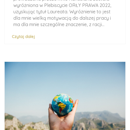
wyróżniona w Plebiscycie ORŁY PRAWA 2022,
uzyskując tytuł Laureata. Wyróżnienie to jest
dla mnie wielką motywacją do dalszej pracy i
ma dla mnie szczególne znaczenie, z racji...
Czytaj dalej