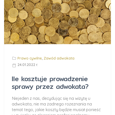
Prawo cywilne
,
Zawód adwokata
24.01.2022 r.
Ile kosztuje prowadzenie
sprawy przez adwokata?
Niejeden z nas, decydując się na wizytę u
adwokata, nie ma żadnego rozeznania na
temat tego, jakie koszty będzie musiał ponieść