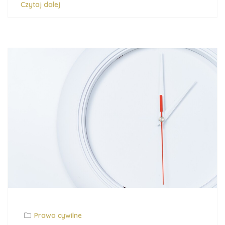
Czytaj dalej
Prawo cywilne