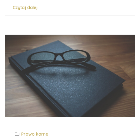
Czytaj dalej
Prawo karne