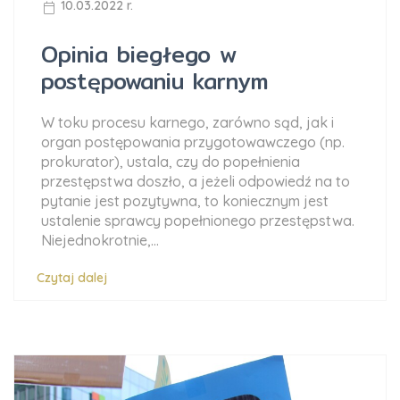
10.03.2022 r.
Opinia biegłego w
postępowaniu karnym
W toku procesu karnego, zarówno sąd, jak i
organ postępowania przygotowawczego (np.
prokurator), ustala, czy do popełnienia
przestępstwa doszło, a jeżeli odpowiedź na to
pytanie jest pozytywna, to koniecznym jest
ustalenie sprawcy popełnionego przestępstwa.
Niejednokrotnie,...
Czytaj dalej