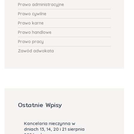
Prawo administracyjne
Prawo cywilne
Prawo karne
Prawo handlowe
Prawo pracy
Zawód adwokata
Ostatnie Wpisy
Kancelaria nieczynna w
dniach 13, 14, 20 i 21 sierpnia