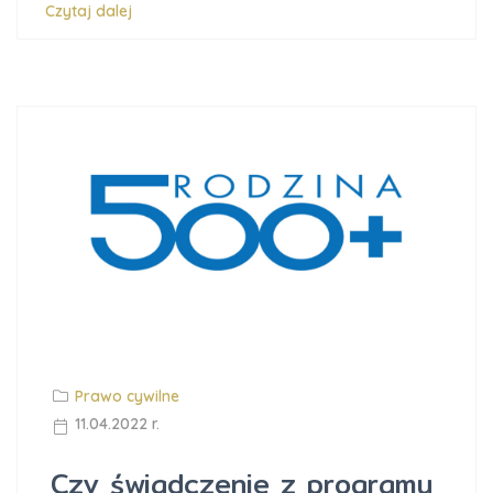
Czytaj dalej
Prawo cywilne
11.04.2022 r.
Czy świadczenie z programu