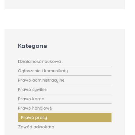
Kategorie
Działalność naukowa
Ogłoszenia i komunikaty
Prawo administracyjne
Prawo cywilne
Prawo karne
Prawo handlowe
Prawo pracy
Zawód adwokata