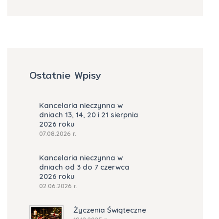
Ostatnie Wpisy
Kancelaria nieczynna w
dniach 13, 14, 20 i 21 sierpnia
2026 roku
07.08.2026 r.
Kancelaria nieczynna w
dniach od 3 do 7 czerwca
2026 roku
02.06.2026 r.
Życzenia Świąteczne