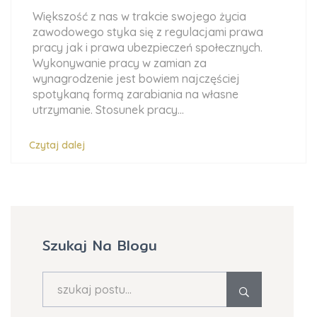
Większość z nas w trakcie swojego życia
zawodowego styka się z regulacjami prawa
pracy jak i prawa ubezpieczeń społecznych.
Wykonywanie pracy w zamian za
wynagrodzenie jest bowiem najczęściej
spotykaną formą zarabiania na własne
utrzymanie. Stosunek pracy...
Czytaj dalej
Szukaj Na Blogu