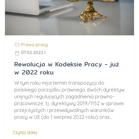
Prawo pracy
07.02.2022 r.
Rewolucja w Kodeksie Pracy - już
w 2022 roku
W tym roku mija termin transpozycji do
polskiego porządku prawnego dwóch dyrektyw
unijnych regulujących zagadnienia prawno-
pracownicze, tj. dyrektywy 2019/1152 w sprawie
przejrzystych i przewidywalnych warunków
pracy w UE (do 1 sierpnia 2022 roku) oraz...
Czytaj dalej