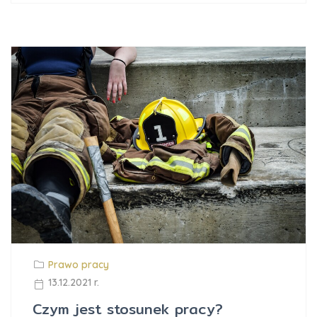
Prawo pracy
13.12.2021 r.
Czym jest stosunek pracy?