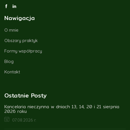
Nawigacja
O mnie
Obszary praktyk
Formy współpracy
Blog
Kontakt
Ostatnie Posty
Kancelaria nieczynna w dniach 13, 14, 20 i 21 sierpnia
2026 roku
07.08.2026 r.