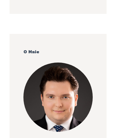
O Mnie