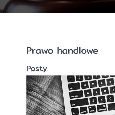
Prawo handlowe
Posty