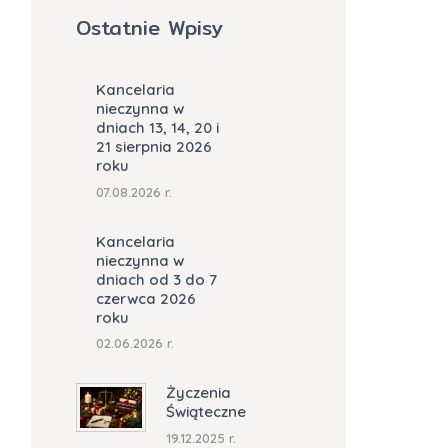
Ostatnie Wpisy
Kancelaria
nieczynna w
dniach 13, 14, 20 i
21 sierpnia 2026
roku
07.08.2026 r.
Kancelaria
nieczynna w
dniach od 3 do 7
czerwca 2026
roku
02.06.2026 r.
Życzenia
Świąteczne
19.12.2025 r.