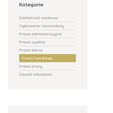
Kategorie
Działalność naukowa
Ogłoszenia i komunikaty
Prawo administracyjne
Prawo cywilne
Prawo karne
Prawo handlowe
Prawo pracy
Zawód adwokata