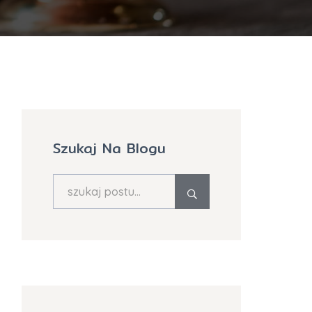
Szukaj Na Blogu