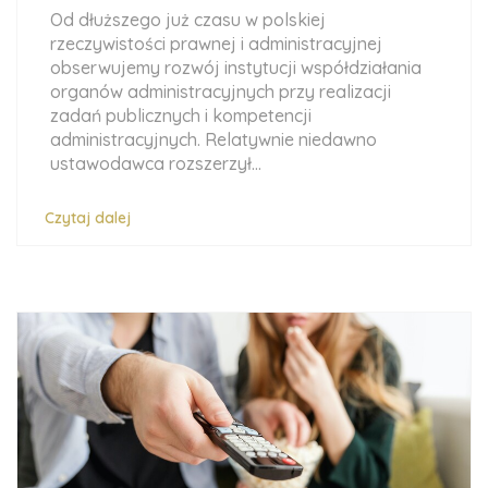
Od dłuższego już czasu w polskiej
rzeczywistości prawnej i administracyjnej
obserwujemy rozwój instytucji współdziałania
organów administracyjnych przy realizacji
zadań publicznych i kompetencji
administracyjnych. Relatywnie niedawno
ustawodawca rozszerzył...
Czytaj dalej