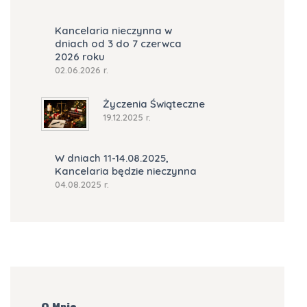
Kancelaria nieczynna w
dniach od 3 do 7 czerwca
2026 roku
02.06.2026 r.
Życzenia Świąteczne
19.12.2025 r.
W dniach 11-14.08.2025,
Kancelaria będzie nieczynna
04.08.2025 r.
O Mnie