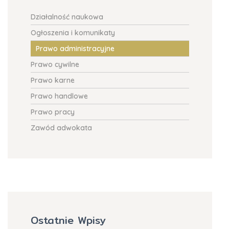
Działalność naukowa
Ogłoszenia i komunikaty
Prawo administracyjne
Prawo cywilne
Prawo karne
Prawo handlowe
Prawo pracy
Zawód adwokata
Ostatnie Wpisy