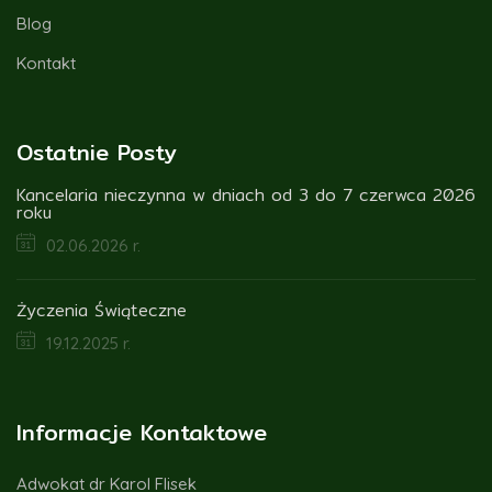
Blog
Kontakt
Ostatnie Posty
Kancelaria nieczynna w dniach od 3 do 7 czerwca 2026
roku
02.06.2026 r.
Życzenia Świąteczne
19.12.2025 r.
Informacje Kontaktowe
Adwokat dr Karol Flisek