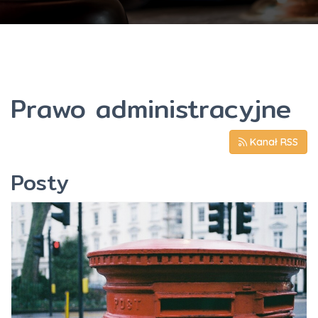
Prawo administracyjne
Kanał RSS
Posty