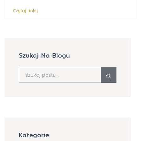
Czytaj dalej
Szukaj Na Blogu
Kategorie