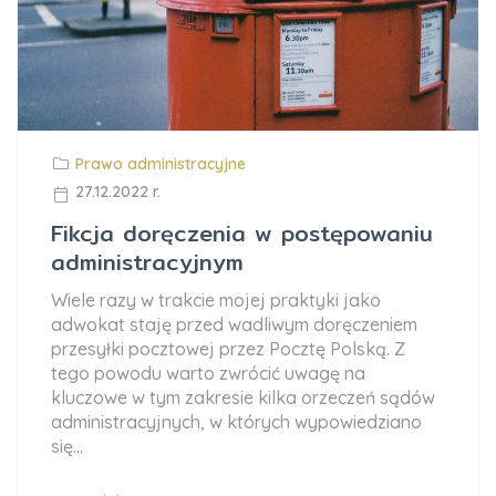
Prawo administracyjne
27.12.2022 r.
Fikcja doręczenia w postępowaniu
administracyjnym
Wiele razy w trakcie mojej praktyki jako
adwokat staję przed wadliwym doręczeniem
przesyłki pocztowej przez Pocztę Polską. Z
tego powodu warto zwrócić uwagę na
kluczowe w tym zakresie kilka orzeczeń sądów
administracyjnych, w których wypowiedziano
się...