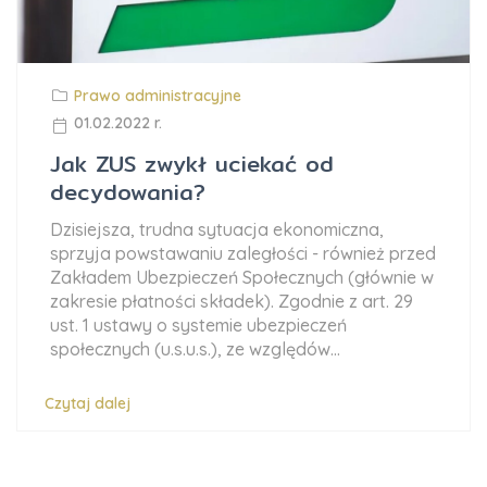
Prawo administracyjne
01.02.2022 r.
Jak ZUS zwykł uciekać od
decydowania?
Dzisiejsza, trudna sytuacja ekonomiczna,
sprzyja powstawaniu zaległości - również przed
Zakładem Ubezpieczeń Społecznych (głównie w
zakresie płatności składek). Zgodnie z art. 29
ust. 1 ustawy o systemie ubezpieczeń
społecznych (u.s.u.s.), ze względów...
Czytaj dalej