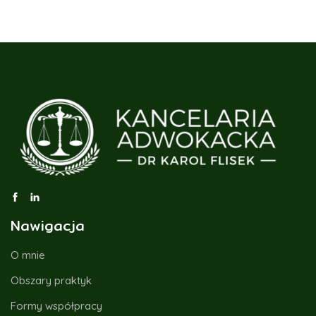
Nawigacja
O mnie
Obszary praktyk
Formy współpracy