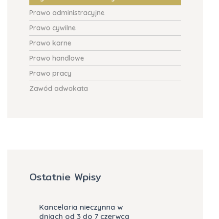
Prawo administracyjne
Prawo cywilne
Prawo karne
Prawo handlowe
Prawo pracy
Zawód adwokata
Ostatnie Wpisy
Kancelaria nieczynna w
dniach od 3 do 7 czerwca