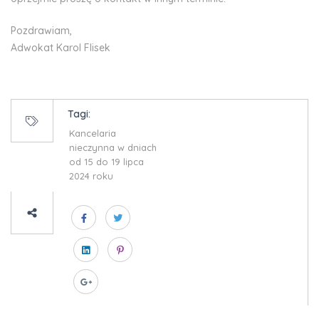
Pozdrawiam,
Adwokat Karol Flisek
Tagi:
Kancelaria
nieczynna w dniach
od 15 do 19 lipca
2024 roku