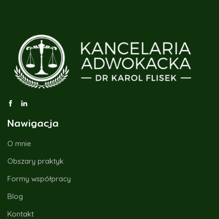
Nawigacja
O mnie
Obszary praktyk
Formy współpracy
Blog
Kontakt