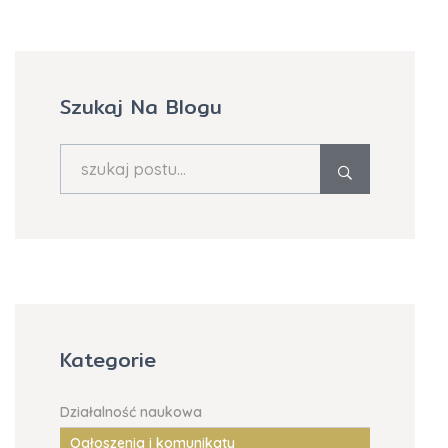
Szukaj Na Blogu
Kategorie
Działalność naukowa
Ogłoszenia i komunikaty