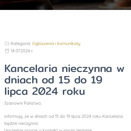
Kategoria:
Ogłoszenia i komunikaty
14.07.2024 r.
Kancelaria nieczynna w
dniach od 15 do 19
lipca 2024 roku
Szanowni Państwo,
informuję, że w dniach od 15 do 19 lipca 2024 roku Kancelaria
będzie nieczynna.
Uprzejmie proszę o kontakt w innym terminie.